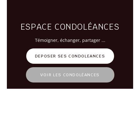
ESPACE CONDOLÉANCES
Témoigner
, échanger, partager ...
DEPOSER SES CONDOLEANCES
VOIR LES CONDOLÉANCES