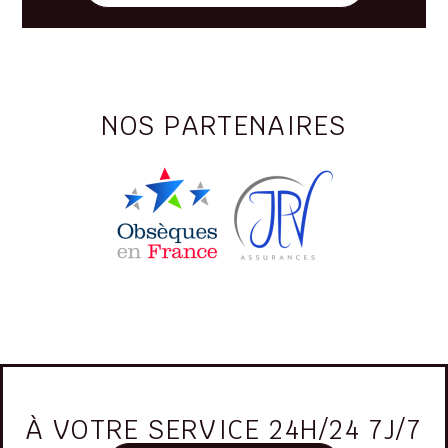
NOS PARTENAIRES
À VOTRE SERVICE 24H/24 7J/7