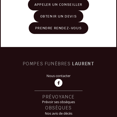
APPELER UN CONSEILLER
OBTENIR UN DEVIS
PRENDRE RENDEZ-VOUS
POMPES FUNÈBRES
LAURENT
Nous contacter
PRÉVOYANCE
Prévoir ses obsèques
OBSÈQUES
Nos avis de décès