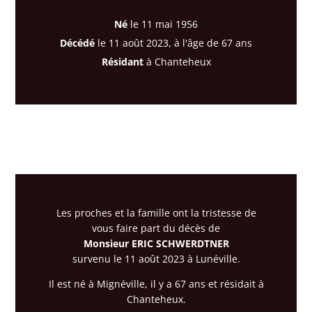
Né
le 11 mai 1956
Décédé
le 11 août 2023, à l'âge de 67 ans
Résidant
à Chanteheux
Les proches et la famille ont la tristesse de
vous faire part du décès de
Monsieur ERIC SCHWERDTNER
survenu le 11 août 2023 à Lunéville.
Il est né à Mignéville, il y a 67 ans et résidait à
Chanteheux.