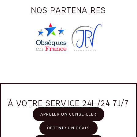
NOS PARTENAIRES
À VOTRE SERVICE 24H/24 7J/7
APPELER UN CONSEILLER
OBTENIR UN DEVIS