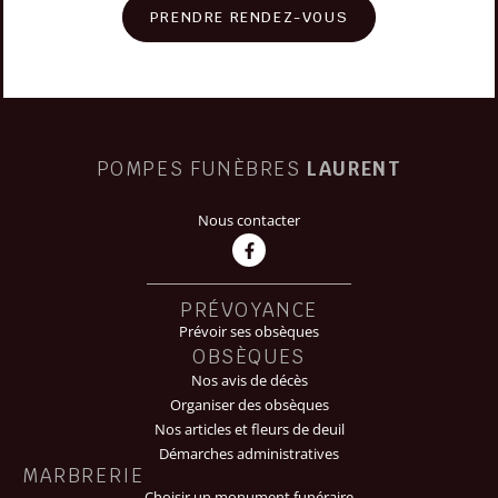
PRENDRE RENDEZ-VOUS
POMPES FUNÈBRES
LAURENT
Nous contacter
PRÉVOYANCE
Prévoir ses obsèques
OBSÈQUES
Nos avis de décès
Organiser des obsèques
Nos articles et fleurs de deuil
Démarches administratives
MARBRERIE
Choisir un monument funéraire