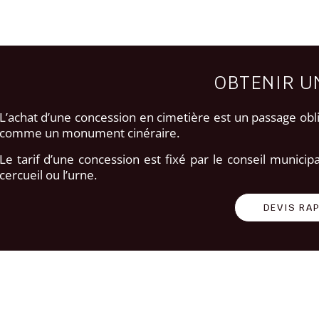
OBTENIR U
L’achat d’une concession en cimetière est un passage o
comme un monument cinéraire.
Le tarif d’une concession est fixé par le conseil municip
cercueil ou l’urne.
DEVIS RA