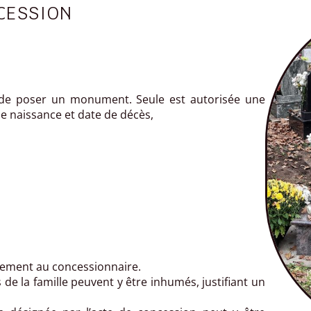
CESSION
dit de poser un monument. Seule est autorisée une
e naissance et date de décès,
ement au concessionnaire.
e la famille peuvent y être inhumés, justifiant un