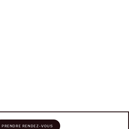
PRENDRE RENDEZ-VOUS