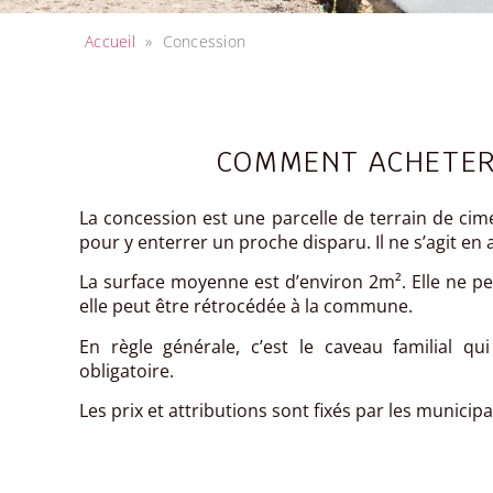
Accueil
»
Concession
COMMENT ACHETER
La concession est une parcelle de terrain de cime
pour y enterrer un proche disparu. Il ne s’agit en
La surface moyenne est d’environ 2m². Elle ne peut 
elle peut être rétrocédée à la commune.
En règle générale, c’est le caveau familial qui
obligatoire.
Les prix et attributions sont fixés par les municipa