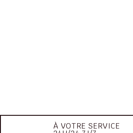
À VOTRE SERVICE