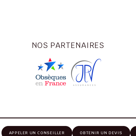
NOS PARTENAIRES
APPELER UN CONSEILLER
OBTENIR UN DEVIS