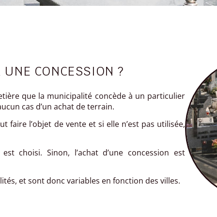
 UNE CONCESSION ?
tière que la municipalité concède à un particulier
 aucun cas d’un achat de terrain.
faire l’objet de vente et si elle n’est pas utilisée,
 est choisi. Sinon, l’achat d’une concession est
lités, et sont donc variables en fonction des villes.