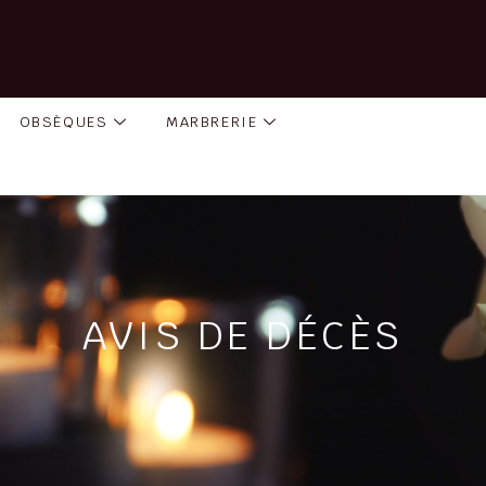
OBSÈQUES
MARBRERIE
AVIS DE DÉCÈS