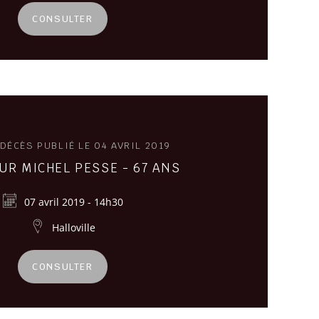
CONSULTER
 DÉCÈS PUBLIÉ LE 04 AVRIL 2019
R MICHEL PESSE - 67 ANS
07 avril 2019 - 14h30
Halloville
CONSULTER