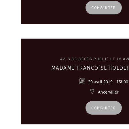
CONSULTER
AVIS DE DÉCÈS PUBLIÉ LE 16 AV
MADAME FRANCOISE HOLDER
20 avril 2019 - 15h00
Ancerviller
CONSULTER