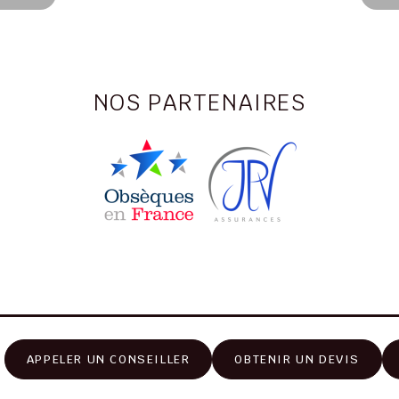
NOS PARTENAIRES
APPELER UN CONSEILLER
OBTENIR UN DEVIS