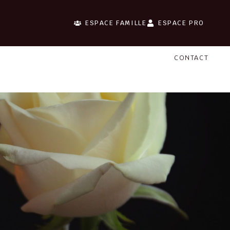
ESPACE FAMILLE
ESPACE PRO
CONTACT