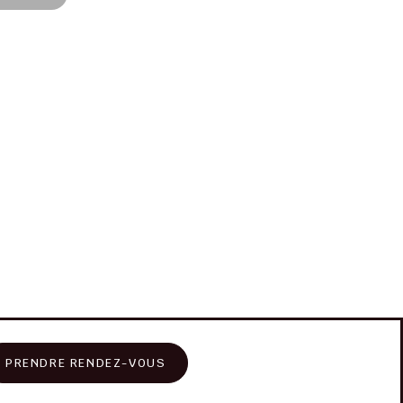
PRENDRE RENDEZ-VOUS