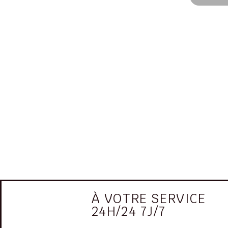
À VOTRE SERVICE
24H/24 7J/7