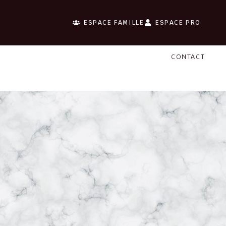
ESPACE FAMILLE
ESPACE PRO
CONTACT