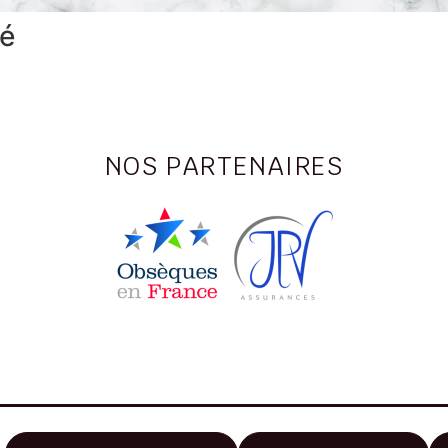
vé
NOS PARTENAIRES