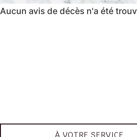
Aucun avis de décès n'a été trou
À VOTRE SERVICE